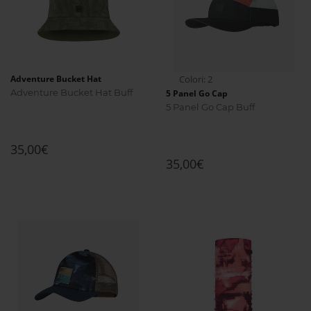
Adventure Bucket Hat
Colori: 2
Adventure Bucket Hat Buff
5 Panel Go Cap
5 Panel Go Cap Buff
35,00€
35,00€