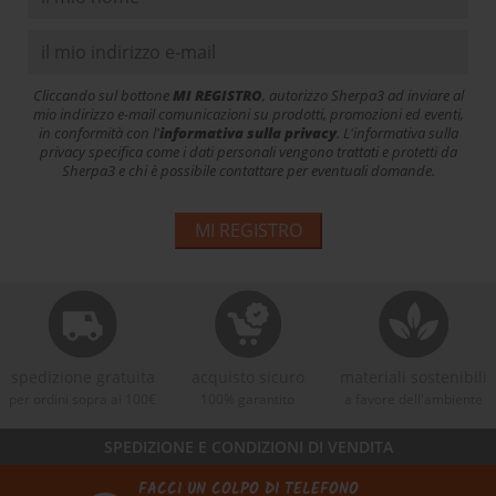
Cliccando sul bottone
MI REGISTRO
, autorizzo Sherpa3 ad inviare al
mio indirizzo e-mail comunicazioni su prodotti, promozioni ed eventi,
in conformità con l'
informativa sulla privacy
. L'informativa sulla
privacy specifica come i dati personali vengono trattati e protetti da
Sherpa3 e chi è possibile contattare per eventuali domande.
MI REGISTRO
spedizione gratuita
acquisto sicuro
materiali sostenibili
per ordini sopra ai 100€
100% garantito
a favore dell'ambiente
SPEDIZIONE E CONDIZIONI DI VENDITA
FACCI UN COLPO DI TELEFONO