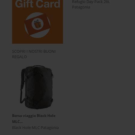
Refugio Day Pack 26L
Patagonia
SCOPRI I NOSTRI BUONI
REGALO
Borsa viaggio Black Hole
MLC...
Black Hole MLC Patagonia