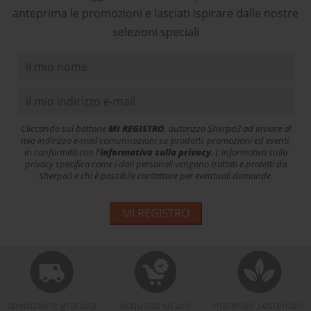
anteprima le promozioni e lasciati ispirare dalle nostre
selezioni speciali
Cliccando sul bottone
MI REGISTRO
, autorizzo Sherpa3 ad inviare al
mio indirizzo e-mail comunicazioni su prodotti, promozioni ed eventi,
in conformità con l'
informativa sulla privacy
. L'informativa sulla
privacy specifica come i dati personali vengono trattati e protetti da
Sherpa3 e chi è possibile contattare per eventuali domande.
MI REGISTRO
spedizione gratuita
acquisto sicuro
materiali sostenibili